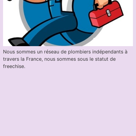
Nous sommes un réseau de plombiers indépendants à
travers la France, nous sommes sous le statut de
freechise.