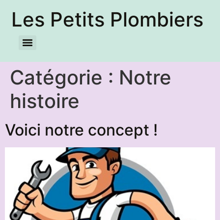
Les Petits Plombiers
Catégorie :
Notre
histoire
Voici notre concept !